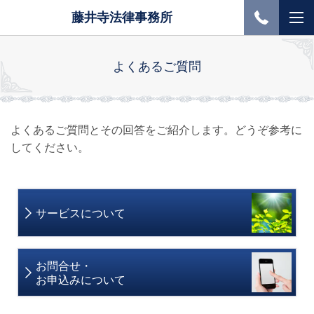
藤井寺法律事務所
よくあるご質問
よくあるご質問とその回答をご紹介します。どうぞ参考に
してください。
サービスについて
お問合せ・
お申込みについて