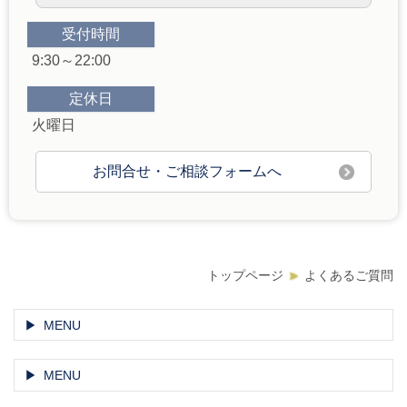
受付時間
9:30～22:00
定休日
火曜日
お問合せ・ご相談フォームへ
トップページ
よくあるご質問
MENU
MENU