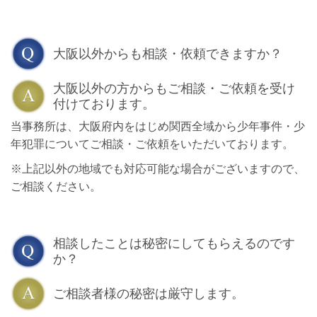
大阪以外からも相談・依頼できますか？
大阪以外の方からもご相談・ご依頼を受け
付けております。
当事務所は、大阪府内をはじめ関西全域から少年事件・少
年犯罪についてご相談・ご依頼をいただいております。
※上記以外の地域でも対応可能な場合がございますので、
ご相談ください。
相談したことは秘密にしてもらえるのです
か？
ご相談者様の秘密は厳守します。