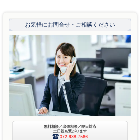
お気軽にお問合せ・ご相談ください
無料相談／出張相談／即日対応
土日祝も繋がります
072-938-7566