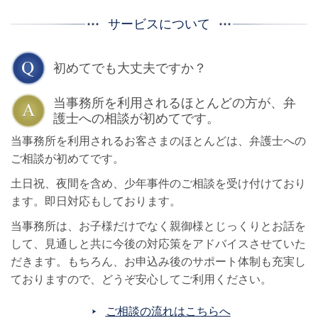
サービスについて
初めてでも大丈夫ですか？
当事務所を利用されるほとんどの方が
、弁
護士への相談が初めてです。
当事務所を利用されるお客さまのほとんどは、弁護士への
ご相談が初めてです。
土日祝、夜間を含め、少年事件のご相談を受け付けており
ます。即日対応もしております。
当事務所は、お子様だけでなく親御様とじっくりとお話を
して、見通しと共に今後の対応策をアドバイスさせていた
だきます。もちろん、お申込み後のサポート体制も充実し
ておりますので、どうぞ安心してご利用ください。
ご相談の流れはこちらへ