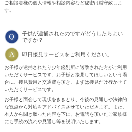
ご相談者様の個人情報や相談内容など秘密は厳守致しま
す。
子供が逮捕されたのですがどうしたらよい
ですか？
即日接見サービスをご利用ください。
お子様が逮捕されたり少年鑑別所に送致された方がご利用
いただくサービスです。お子様と接見してほしいという場
合に、接見費用と交通費を頂き、まずは接見だけ行かせて
いただくサービスです。
お子様と面会して現状をききとり、今後の見通しや法律的
な観点から対応をアドバイスさせていただきます。また、
本人から聞き取った内容を下に、お電話を頂いたご家族様
にも手続の流れや見通し等を説明いたします。