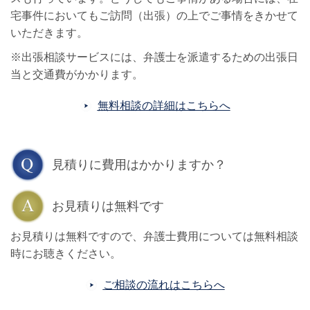
宅事件においてもご訪問（出張）の上でご事情をきかせて
いただきます。
※出張相談サービスには、弁護士を派遣するための出張日
当と交通費がかかります。
無料相談の詳細はこちらへ
見積りに費用はかかりますか？
お見積りは無料です
お見積りは無料ですので、弁護士費用については無料相談
時にお聴きください。
ご相談の流れはこちらへ