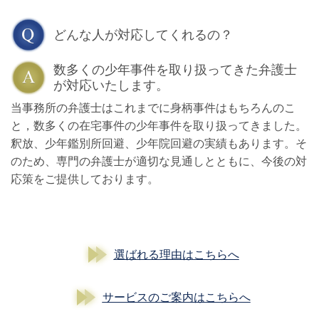
どんな人が対応してくれるの？
数多くの少年事件を取り扱ってきた弁護士
が対応いたします。
当事務所の弁護士はこれまでに身柄事件はもちろんのこ
と，数多くの在宅事件の少年事件を取り扱ってきました。
釈放、少年鑑別所回避、少年院回避の実績もあります。そ
のため、専門の弁護士が適切な見通しとともに、今後の対
応策をご提供しております。
選ばれる理由はこちらへ
サービスのご案内はこちらへ