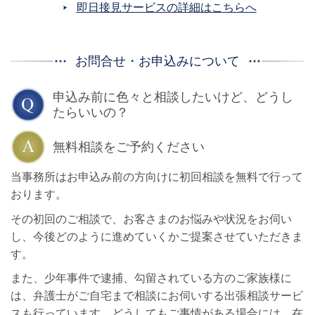
即日接見サービスの詳細はこちらへ
お問合せ・お申込みについて
申込み前に色々と相談したいけど、どうし
たらいいの？
無料相談をご予約ください
当事務所はお申込み前の方向けに初回相談を無料で行って
おります。
その初回のご相談で、お客さまのお悩みや状況をお伺い
し、今後どのように進めていくかご提案させていただきま
す。
また、少年事件で逮捕、勾留されている方のご家族様に
は、弁護士がご自宅まで相談にお伺いする出張相談サービ
スも行っています。どうしてもご事情がある場合には、在