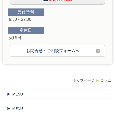
受付時間
9:30～22:00
定休日
火曜日
お問合せ・ご相談フォームへ
トップページ
コラム
MENU
MENU