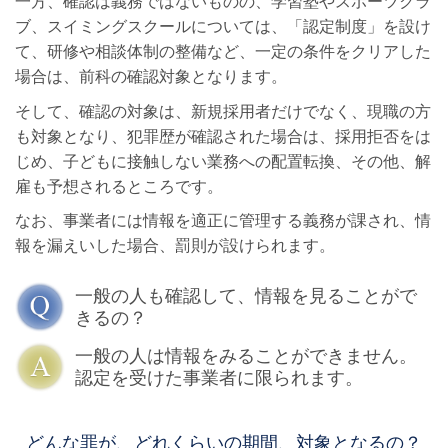
一方、確認は義務ではないものの、学習塾やスポーツクラ
ブ、スイミングスクールについては、「認定制度」を設け
て、研修や相談体制の整備など、一定の条件をクリアした
場合は、前科の確認対象となります。
そして、確認の対象は、新規採用者だけでなく、現職の方
も対象となり、犯罪歴が確認された場合は、採用拒否をは
じめ、子どもに接触しない業務への配置転換、その他、解
雇も予想されるところです。
なお、事業者には情報を適正に管理する義務が課され、情
報を漏えいした場合、罰則が設けられます。
一般の人も確認して、情報を見ることがで
きるの？
一般の人は情報をみることができません。
認定を受けた事業者に限られます。
どんな罪が、どれくらいの期間、対象となるの？