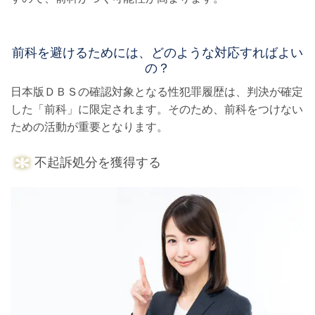
前科を避けるためには、どのような対応すればよい
の？
日本版ＤＢＳの確認対象となる性犯罪履歴は、判決が確定
した「前科」に限定されます。
そのため、前科をつけない
ための活動が重要となります。
不起訴処分を獲得する