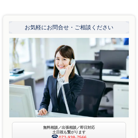
お気軽にお問合せ・ご相談ください
無料相談／出張相談／即日対応
土日祝も繋がります
072-938-7566