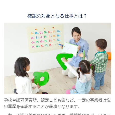
確認の対象となる仕事とは？
学校や認可保育所、認定こども園など、一定の事業者は性
犯罪歴を確認することが義務となります。