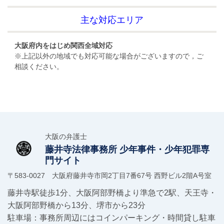
主な対応エリア
大阪府内をはじめ関西全域対応
※上記以外の地域でも対応可能な場合がございますので，ご
相談ください。
大阪の弁護士
藤井寺法律事務所
少年事件・少年犯罪専
門サイト
〒583-0027 大阪府藤井寺市岡2丁目7番67号 西野ビル2階A号室
藤井寺駅徒歩1分、大阪阿部野橋より準急で2駅、天王寺・
大阪阿部野橋から13分、堺市から23分
駐車場：事務所周辺にはコインパーキング・時間貸し駐車