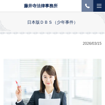
藤井寺法律事務所
日本版ＤＢＳ（少年事件）
2026/03/15