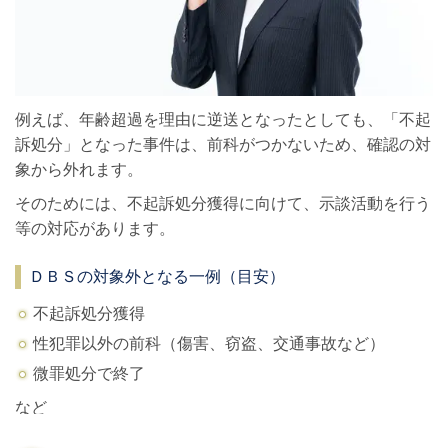
例えば、年齢超過を理由に逆送となったとしても、「不起
訴処分」となった事件は、前科がつかないため、確認の対
象から外れます。
そのためには、不起訴処分獲得に向けて、示談活動を行う
等の対応があります。
ＤＢＳの対象外となる一例（目安）
不起訴処分獲得
性犯罪以外の前科（傷害、窃盗、交通事故など）
微罪処分で終了
など