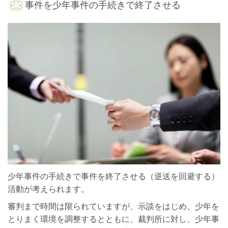
事件を少年事件の手続きで終了させる
少年事件の手続きで事件を終了させる（逆送を回避する）
活動が考えられます。
審判まで時間は限られていますが、示談をはじめ、少年を
とりまく環境を調整するとともに、裁判所に対し、少年事