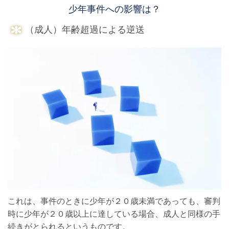
少年事件への影響は？
（成人）年齢超過による逆送
これは、事件のときに少年が２０歳未満であっても、審判
時に少年が２０歳以上に達している場合、成人と同様の手
続きがとられるというものです。