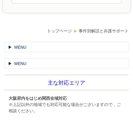
トップページ
事件別解説と弁護サポート
MENU
MENU
主な対応エリア
大阪府内をはじめ関西全域対応
※上記以外の地域でも対応可能な場合がございますので，ご
相談ください。