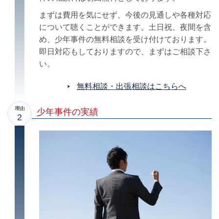
まずは費用を気にせず、今後の見通しや各種対応
について聴くことができます。
土日祝、夜間を含
め、少年事件の無料相談を受け付けております。
即日対応もしておりますので、まずはご相談下さ
い。
無料相談・出張相談はこちらへ
少年事件の実績