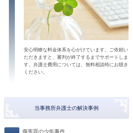
安心明瞭な料金体系を心がけています。
ご依頼い
ただきますと、審判が終了するまでサポートしま
す。弁護士費用については、無料相談時にお聴き
ください。
当事務所弁護士の解決事例
傷害罪の少年事件