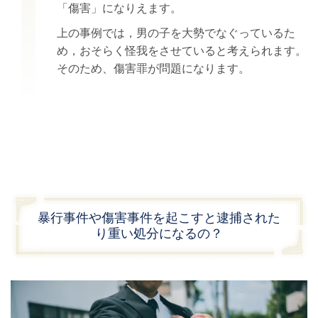
「傷害」になりえます。
上の事例では，男の子を大勢でなぐっているた
め，おそらく怪我をさせていると考えられます。
そのため、傷害罪が問題になります。
暴行事件や傷害事件を起こすと逮捕された
り重い処分になるの？