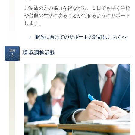
ご家族の方の協力を得ながら、１日でも早く学校
や普段の生活に戻ることができるようにサポート
します。
釈放に向けてのサポートの詳細はこちらへ
環境調整活動