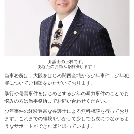
弁護士の上村です。
あなたのお悩みを解決します！​
当事務所は，大阪をはじめ関西全域から少年事件，少年犯
罪についてご相談をいただいております。
暴行や傷害事件をはじめとする少年の暴力事件のことでお
悩みの方は当事務所までお問い合わせください。
少年事件の経験豊富な弁護士による無料相談を行っており
ます。これまでの経験をいかして少しでも次につながるよ
うなサポートができればと思っています。