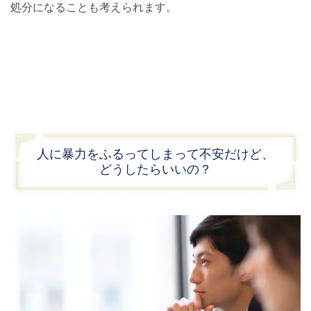
処分になることも考えられます。
人に暴力をふるってしまって不安だけど、
どうしたらいいの？