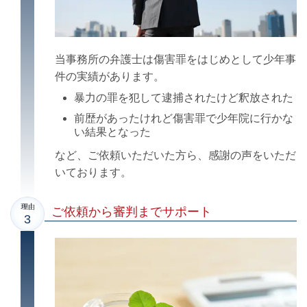
当事務所の弁護士は傷害罪をはじめとして少年事
件の実績があります。
暴力の罪を犯して逮捕されたけど釈放された
前歴があったけれど傷害罪で少年院に行かな
い結果となった
など、ご依頼いただいた方ら、感謝の声をいただ
いております。
ご依頼から審判までサポート