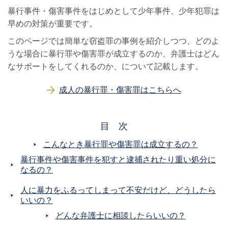
暴行事件・傷害事件をはじめとして少年事件、少年犯罪は
早めの対策が重要です。
このページでは簡単な窃盗罪の事例を紹介しつつ、どのよ
うな場合に暴行罪や傷害罪が成立するのか、弁護士はどん
なサポートをしてくれるのか、について記載します。
成人の暴行罪・傷害罪はこちらへ
目 次
こんなとき暴行罪や傷害罪は成立するの？
暴行事件や傷害事件を犯すと逮捕されたり重い処分に
なるの？
人に暴力をふるってしまって不安だけど、どうしたら
いいの？
どんな弁護士に相談したらいいの？