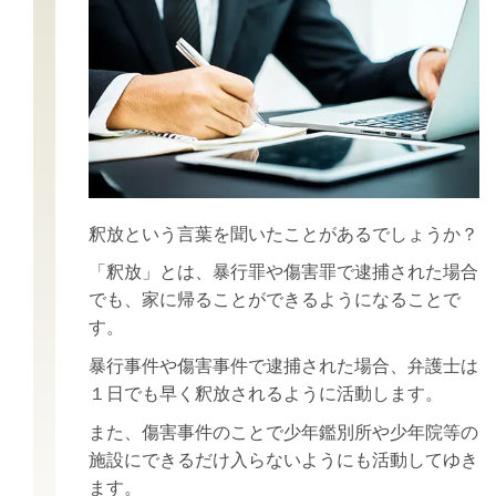
釈放という言葉を聞いたことがあるでしょうか？
「釈放」とは、暴行罪や傷害罪で逮捕された場合
でも、家に帰ることができるようになることで
す。
暴行事件や傷害事件で逮捕された場合、弁護士は
１日でも早く釈放されるように活動します。
また、傷害事件のことで少年鑑別所や少年院等の
施設にできるだけ入らないようにも活動してゆき
ます。