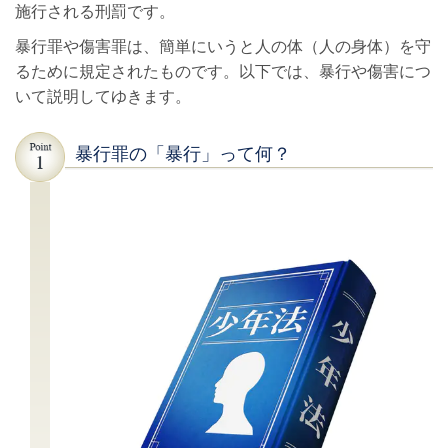
施行される刑罰です。
暴行罪や傷害罪は、簡単にいうと人の体（人の身体）を守
るために規定されたものです。以下では、暴行や傷害につ
いて説明してゆきます。
暴行罪の「暴行」って何？