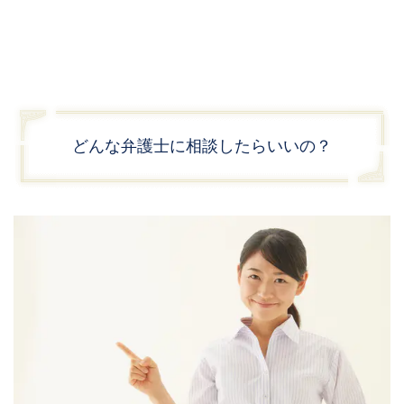
どんな弁護士に相談したらいいの？