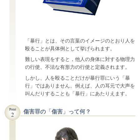
「暴行」とは、その言葉のイメージのとおり人を
殴ることが具体例として挙げられます。
難しい表現をすると，他人の身体に対する物理力
の行使、不法な有形力の行使と定義されます。
しかし、人を殴ることだけが暴行罪にいう「暴
行」ではありません。例えば、人の耳元で大声を
叫んだりすることも「暴行」にあたりえます。
傷害罪の「傷害」って何？