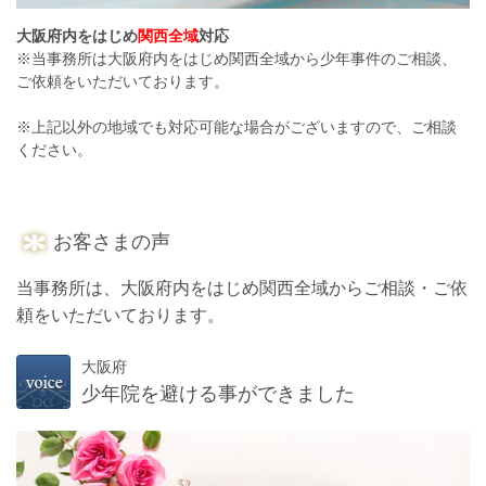
大阪府内をはじめ
関西全域
対応
※当事務所は大阪府内をはじめ関西全域から少年事件のご相談、
ご依頼をいただいております。
※上記以外の地域でも対応可能な場合がございますので、ご相談
ください。
お客さまの声
当事務所は、大阪府内をはじめ関西全域からご相談・ご依
頼をいただいております。
大阪府
少年院を避ける事ができました