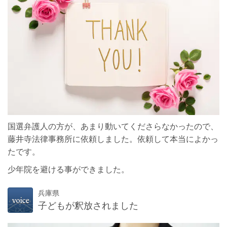
国選弁護人の方が、あまり動いてくださらなかったので、
藤井寺法律事務所に依頼しました。依頼して本当によかっ
たです。
少年院を避ける事ができました。
兵庫県
子どもが釈放されました