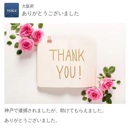
大阪府
ありがとうございました
神戸で逮捕されましたが、助けてもらえました。
ありがとうございました。