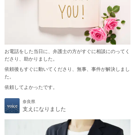
お電話をした当日に、弁護士の方がすぐに相談にのってく
ださり、助かりました。
依頼後もすぐに動いてくださり、無事、事件が解決しまし
た。
依頼してよかったです。
奈良県
支えになりました