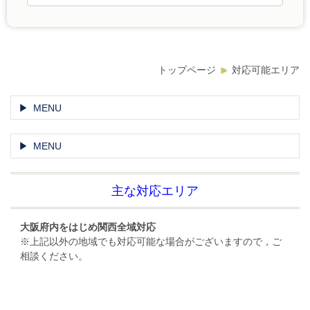
トップページ
対応可能エリア
MENU
MENU
主な対応エリア
大阪府内をはじめ関西全域対応
※上記以外の地域でも対応可能な場合がございますので，ご
相談ください。