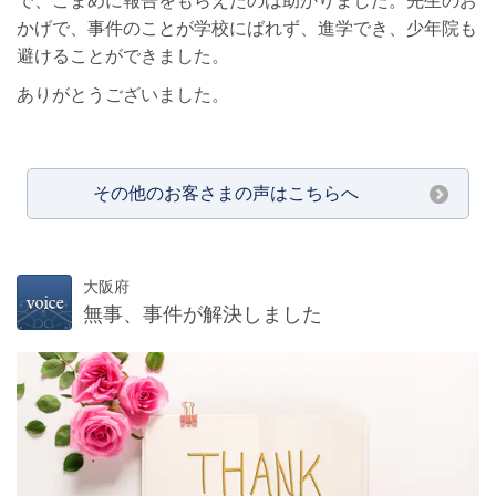
で、こまめに報告をもらえたのは助かりました。先生のお
かげで、事件のことが学校にばれず、進学でき、少年院も
避けることができました。
ありがとうございました。
その他のお客さまの声はこちらへ
大阪府
無事、事件が解決しました