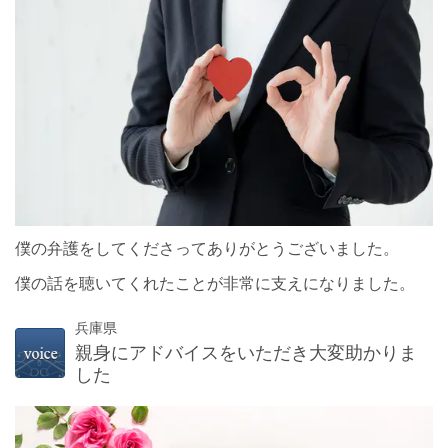
僕の弁護をしてくださってありがとうございました。
僕の話を聴いてくれたことが非常に支えになりました。
兵庫県
親身にアドバイスをいただき大変助かりま
した