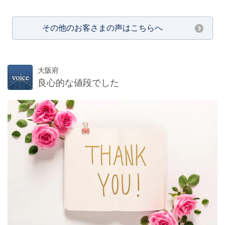
その他のお客さまの声はこちらへ
大阪府
良心的な値段でした