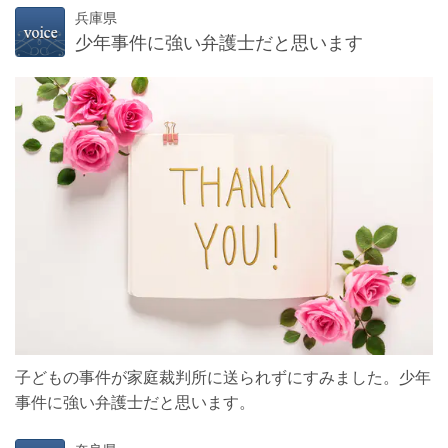
兵庫県
少年事件に強い弁護士だと思います
子どもの事件が家庭裁判所に送られずにすみました。少年
事件に強い弁護士だと思います。