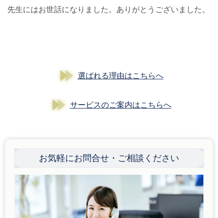
先生にはお世話になりました。ありがとうございました。
選ばれる理由はこちらへ
サービスのご案内はこちらへ
お気軽にお問合せ・ご相談ください