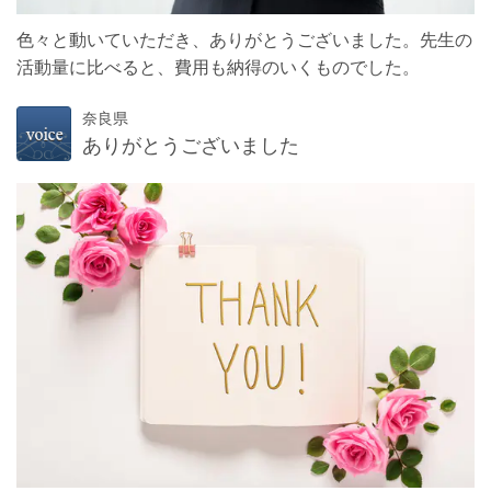
色々と動いていただき、ありがとうございました。先生の
活動量に比べると、費用も納得のいくものでした。
奈良県
ありがとうございました