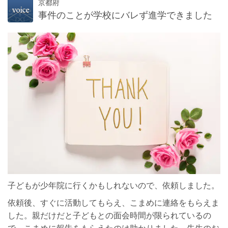
京都府
事件のことが学校にバレず進学できました
子どもが少年院に行くかもしれないので、依頼しました。
依頼後、すぐに活動してもらえ、こまめに連絡をもらえま
した。親だけだと子どもとの面会時間が限られているの