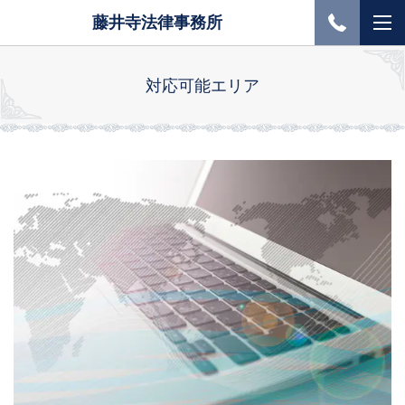
藤井寺法律事務所
対応可能エリア