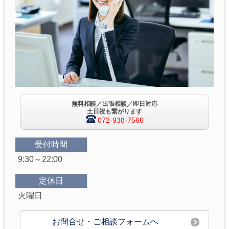
無料相談／出張相談／即日対応
土日祝も繋がります
072-938-7566
受付時間
9:30～22:00
定休日
火曜日
お問合せ・ご相談フォームへ