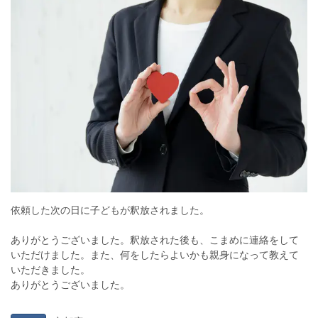
依頼した次の日に子どもが釈放されました。
ありがとうございました。釈放された後も、こまめに連絡をして
いただけました。また、何をしたらよいかも親身になって教えて
いただきました。
ありがとうございました。