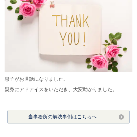
息子がお世話になりました。
親身にアドアイスをいただき、大変助かりました。
当事務所の解決事例はこちらへ